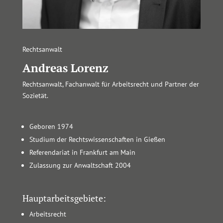
Rechtsanwalt
Andreas Lorenz
Rechtsanwalt, Fachanwalt für Arbeitsrecht und Partner der
Sozietät.
Geboren 1974
Studium der Rechtswissenschaften in Gießen
Referendariat in Frankfurt am Main
Zulassung zur Anwaltschaft 2004
Hauptarbeitsgebiete:
Arbeitsrecht