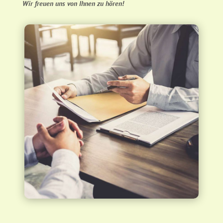
Wir freuen uns von Ihnen zu hören!