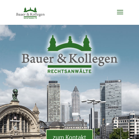
zum Kontakt