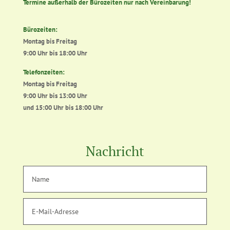
Termine außerhalb der Bürozeiten nur nach Vereinbarung!
Bürozeiten:
Montag bis Freitag
9:00 Uhr bis 18:00 Uhr
Telefonzeiten:
Montag bis Freitag
9:00 Uhr bis 13:00 Uhr
und 15:00 Uhr bis 18:00 Uhr
Nachricht