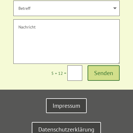
Senden
=
5 + 12
Impressum
Datenschutzerklärung