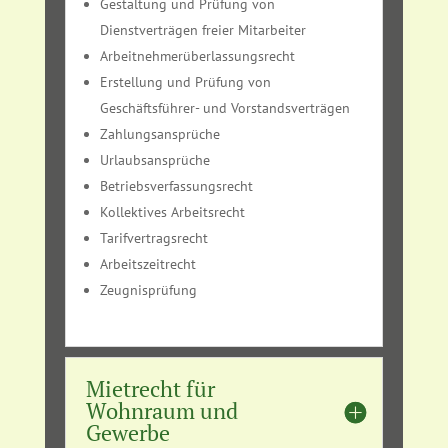
Gestaltung und Prüfung von
Dienstverträgen freier Mitarbeiter
Arbeitnehmerüberlassungsrecht
Erstellung und Prüfung von
Geschäftsführer- und Vorstandsverträgen
Zahlungsansprüche
Urlaubsansprüche
Betriebsverfassungsrecht
Kollektives Arbeitsrecht
Tarifvertragsrecht
Arbeitszeitrecht
Zeugnisprüfung
Mietrecht für
Wohnraum und
Gewerbe