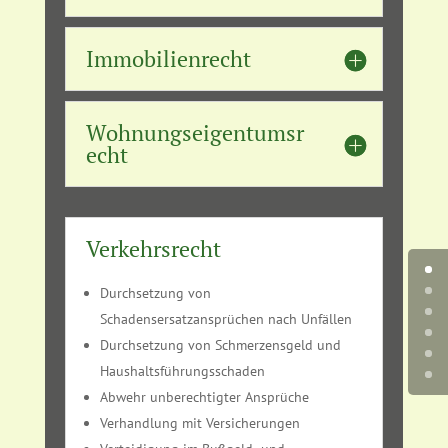
Immobilienrecht
Wohnungseigentumsr
echt
Verkehrsrecht
Durchsetzung von
Schadensersatzansprüchen nach Unfällen
Durchsetzung von Schmerzensgeld und
Haushaltsführungsschaden
Abwehr unberechtigter Ansprüche
Verhandlung mit Versicherungen