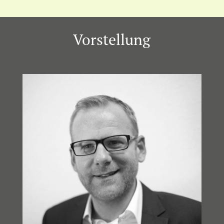
Vorstellung