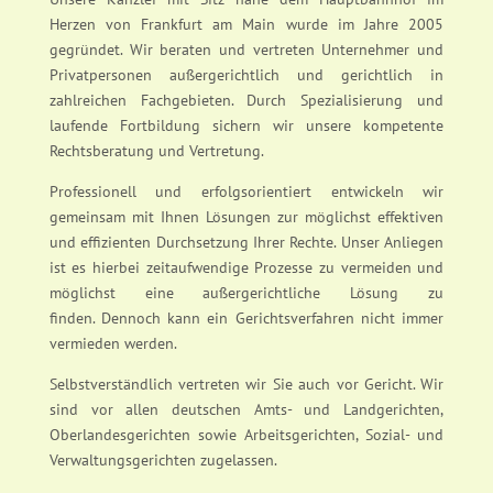
Herzen von Frankfurt am Main wurde im Jahre 2005
gegründet. Wir beraten und vertreten Unternehmer und
Privatpersonen außergerichtlich und gerichtlich in
zahlreichen Fachgebieten. Durch Spezialisierung und
laufende Fortbildung sichern wir unsere kompetente
Rechtsberatung und Vertretung.
Professionell und erfolgsorientiert entwickeln wir
gemeinsam mit Ihnen Lösungen zur möglichst effektiven
und effizienten Durchsetzung Ihrer Rechte. Unser Anliegen
ist es hierbei zeitaufwendige Prozesse zu vermeiden und
möglichst eine außergerichtliche Lösung zu
finden. Dennoch kann ein Gerichtsverfahren nicht immer
vermieden werden.
Selbstverständlich vertreten wir Sie auch vor Gericht. Wir
sind vor allen deutschen Amts- und Landgerichten,
Oberlandesgerichten sowie Arbeitsgerichten, Sozial- und
Verwaltungsgerichten zugelassen.