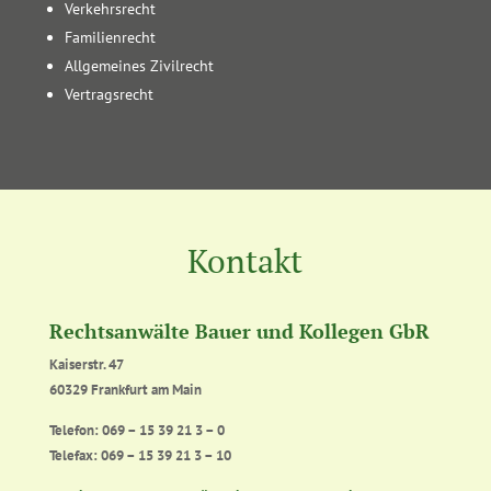
Verkehrsrecht
Familienrecht
Allgemeines Zivilrecht
Vertragsrecht
Kontakt
Rechtsanwälte Bauer und Kollegen GbR
Kaiserstr. 47
60329 Frankfurt am Main
Telefon: 069 – 15 39 21 3 – 0
Telefax: 069 – 15 39 21 3 – 10