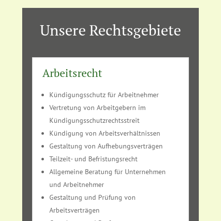
Unsere Rechtsgebiete
Arbeitsrecht
Kündigungsschutz für Arbeitnehmer
Vertretung von Arbeitgebern im
Kündigungsschutzrechtsstreit
Kündigung von Arbeitsverhältnissen
Gestaltung von Aufhebungsverträgen
Teilzeit- und Befristungsrecht
Allgemeine Beratung für Unternehmen
und Arbeitnehmer
Gestaltung und Prüfung von
Arbeitsverträgen